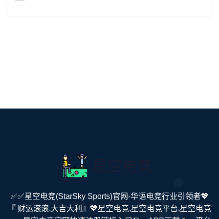
✅✅星空电竞(StarSky Sports)官网-华语电竞行业引领者💖
『 财运滚滚,大吉大利』💖星空电竞,星空电竞平台,星空电竞