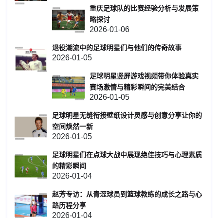
重庆足球队的比赛经验分析与发展策
略探讨
2026-01-06
退役潮流中的足球明星们与他们的传奇故事
2026-01-05
足球明星竖屏游戏视频带你体验真实
赛场激情与精彩瞬间的完美结合
2026-01-05
足球明星无缝衔接壁纸设计灵感与创意分享让你的
空间焕然一新
2026-01-05
足球明星们在点球大战中展现绝佳技巧与心理素质
的精彩瞬间
2026-01-04
赵芳专访：从青涩球员到篮球教练的成长之路与心
路历程分享
2026-01-04