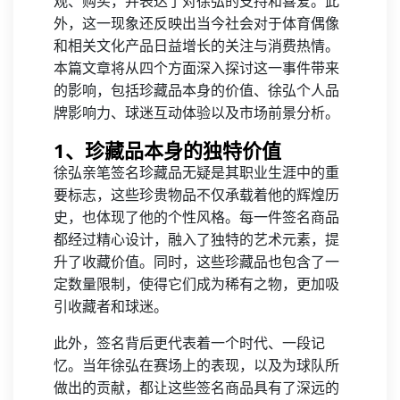
观、购买，并表达了对徐弘的支持和喜爱。此
外，这一现象还反映出当今社会对于体育偶像
和相关文化产品日益增长的关注与消费热情。
本篇文章将从四个方面深入探讨这一事件带来
的影响，包括珍藏品本身的价值、徐弘个人品
牌影响力、球迷互动体验以及市场前景分析。
1、珍藏品本身的独特价值
徐弘亲笔签名珍藏品无疑是其职业生涯中的重
要标志，这些珍贵物品不仅承载着他的辉煌历
史，也体现了他的个性风格。每一件签名商品
都经过精心设计，融入了独特的艺术元素，提
升了收藏价值。同时，这些珍藏品也包含了一
定数量限制，使得它们成为稀有之物，更加吸
引收藏者和球迷。
此外，签名背后更代表着一个时代、一段记
忆。当年徐弘在赛场上的表现，以及为球队所
做出的贡献，都让这些签名商品具有了深远的